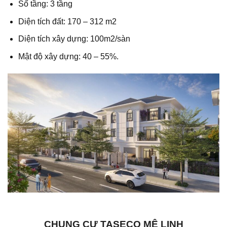
Số tầng: 3 tầng
Diện tích đất: 170 – 312 m2
Diện tích xây dựng: 100m2/sàn
Mật độ xây dựng: 40 – 55%.
CHUNG CƯ TASECO MÊ LINH