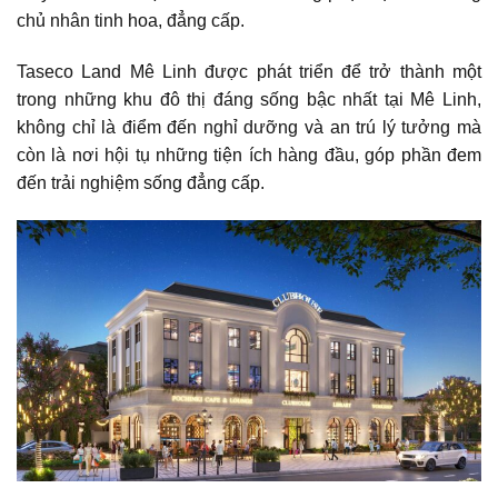
chủ nhân tinh hoa, đẳng cấp.
Taseco Land Mê Linh được phát triển để trở thành một
trong những khu đô thị đáng sống bậc nhất tại Mê Linh,
không chỉ là điểm đến nghỉ dưỡng và an trú lý tưởng mà
còn là nơi hội tụ những tiện ích hàng đầu, góp phần đem
đến trải nghiệm sống đẳng cấp.