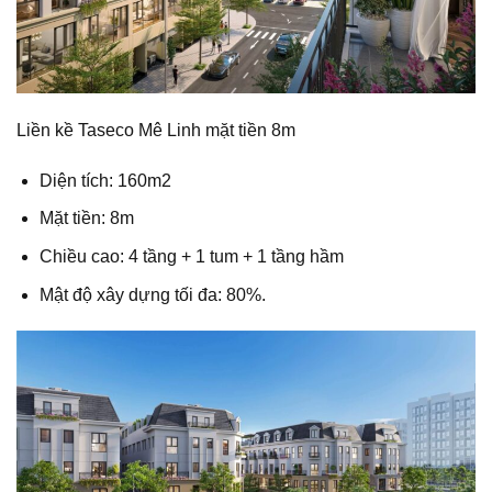
Liền kề Taseco Mê Linh mặt tiền 8m
Diện tích: 160m2
Mặt tiền: 8m
Chiều cao: 4 tầng + 1 tum + 1 tầng hầm
Mật độ xây dựng tối đa: 80%.