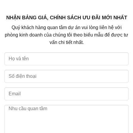
NHẬN BẢNG GIÁ, CHÍNH SÁCH ƯU ĐÃI MỚI NHẤT
Quý khách hàng quan tâm dự án vui lòng liên hệ với
phòng kinh doanh của chúng tôi theo biểu mẫu để được tư
vấn chi tiết nhất.